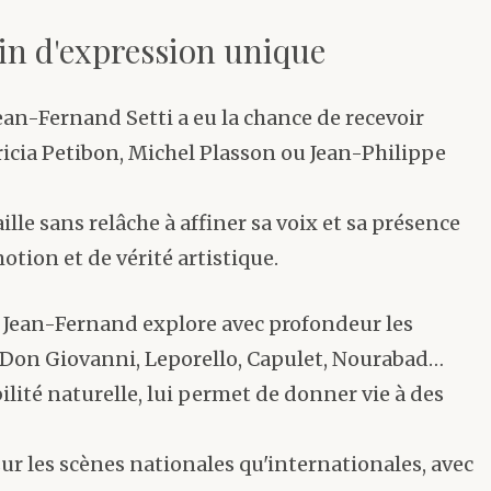
in d'expression unique
ean-Fernand Setti a eu la chance de recevoir
icia Petibon, Michel Plasson ou Jean-Philippe
ille sans relâche à affiner sa voix et sa présence
tion et de vérité artistique.
, Jean-Fernand explore avec profondeur les
, Don Giovanni, Leporello, Capulet, Nourabad…
ilité naturelle, lui permet de donner vie à des
ur les scènes nationales qu'internationales, avec