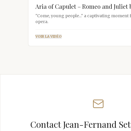
Aria of Capulet – Romeo and Juliet
"Come, young people..." a captivating moment
opera.
VOIR LA VIDÉO
Contact Jean-Fernand Sett