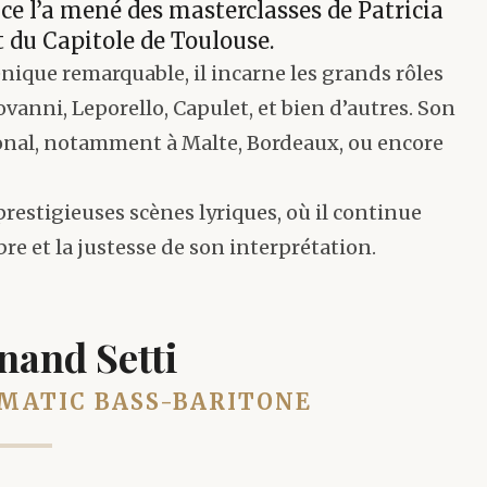
ce l’a mené des masterclasses de Patricia
 du Capitole de Toulouse.
nique remarquable, il incarne les grands rôles
vanni, Leporello, Capulet, et bien d’autres. Son
ional, notamment à Malte, Bordeaux, ou encore
prestigieuses scènes lyriques, où il continue
re et la justesse de son interprétation.
nand Setti
MATIC BASS-BARITONE