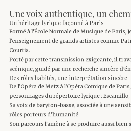
Une voix authentique, un chem
Un héritage lyrique façonné à Paris
Formé à l’École Normale de Musique de Paris, J
l’enseignement de grands artistes comme Patr
Courtis.
Porté par cette transmission exigeante, il trava
scénique, guidé par une recherche sincère d’émo
Des rôles habités, une interprétation sincère
De l’Opéra de Metz à l’Opéra Comique de Paris
personnages du répertoire lyrique : Escamillo
Sa voix de baryton-basse, associée à une sensib
rôles porteurs d’humanité.
Son parcours l’amène à se produire aussi bien s