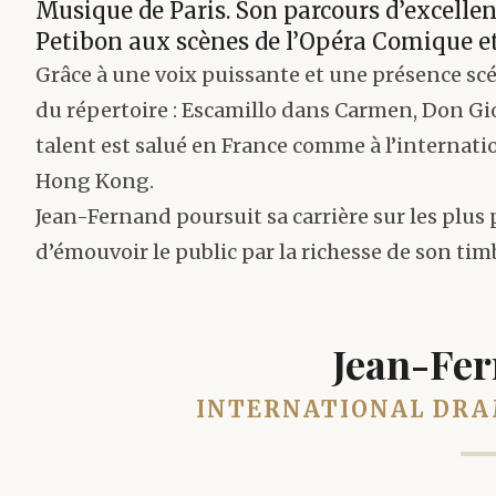
Musique de Paris. Son parcours d’excellen
Petibon aux scènes de l’Opéra Comique et
Grâce à une voix puissante et une présence scé
du répertoire : Escamillo dans Carmen, Don Gio
talent est salué en France comme à l’internat
Hong Kong.
Jean-Fernand poursuit sa carrière sur les plus 
d’émouvoir le public par la richesse de son timb
Jean-Fer
INTERNATIONAL DRA